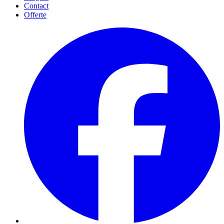
Contact
Offerte