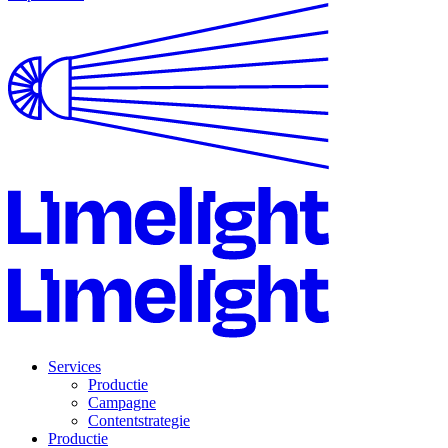
Services
Productie
Campagne
Contentstrategie
Productie