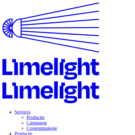
Services
Productie
Campagne
Contentstrategie
Productie