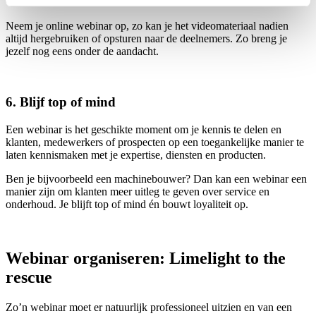
Neem je online webinar op, zo kan je het videomateriaal nadien
altijd hergebruiken of opsturen naar de deelnemers. Zo breng je
jezelf nog eens onder de aandacht.
6. Blijf top of mind
Een webinar is het geschikte moment om je kennis te delen en
klanten, medewerkers of prospecten op een toegankelijke manier te
laten kennismaken met je expertise, diensten en producten.
Ben je bijvoorbeeld een machinebouwer? Dan kan een webinar een
manier zijn om klanten meer uitleg te geven over service en
onderhoud. Je blijft top of mind én bouwt loyaliteit op.
Webinar organiseren: Limelight to the
rescue
Zo’n webinar moet er natuurlijk professioneel uitzien en van een