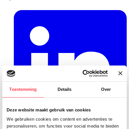
Toestemming
Details
Over
Deze website maakt gebruik van cookies
We gebruiken cookies om content en advertenties te
personaliseren, om functies voor social media te bieden