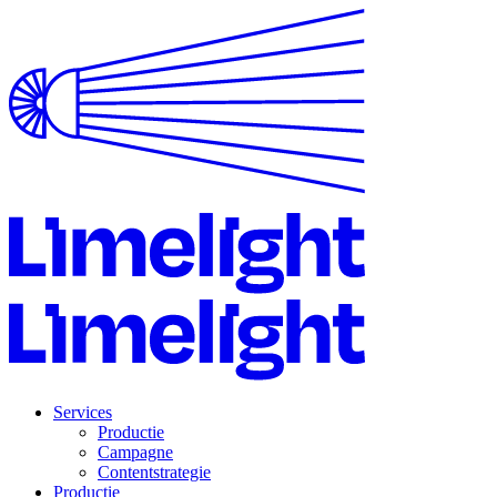
Services
Productie
Campagne
Contentstrategie
Productie