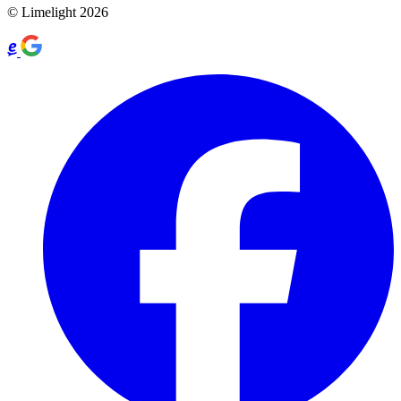
© Limelight 2026