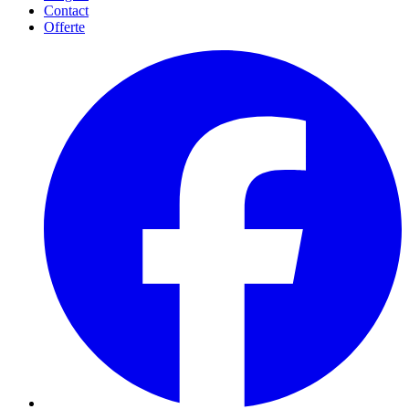
Contact
Offerte