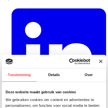
Toestemming
Details
Over
Deze website maakt gebruik van cookies
We gebruiken cookies om content en advertenties te
personaliseren, om functies voor social media te bieden