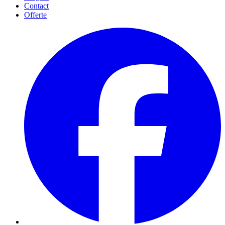
Contact
Offerte