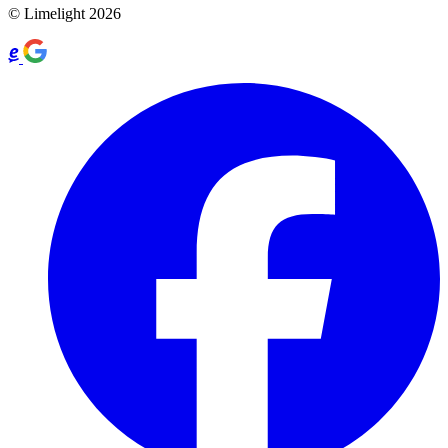
© Limelight 2026