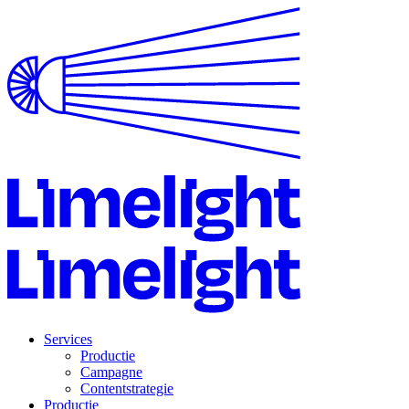
Services
Productie
Campagne
Contentstrategie
Productie